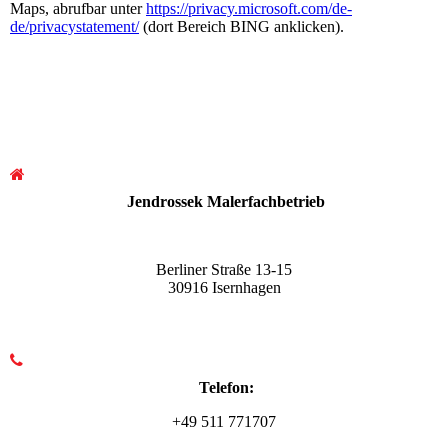
Maps, abrufbar unter
https://privacy.microsoft.com/de-
de/privacystatement/
(dort Bereich BING anklicken).
Jendrossek Malerfachbetrieb
Berliner Straße 13-15
30916 Isernhagen
Telefon:
+49 511 771707