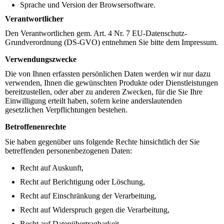
Sprache und Version der Browsersoftware.
Verantwortlicher
Den Verantwortlichen gem. Art. 4 Nr. 7 EU-Datenschutz-
Grundverordnung (DS-GVO) entnehmen Sie bitte dem Impressum.
Verwendungszwecke
Die von Ihnen erfassten persönlichen Daten werden wir nur dazu
verwenden, Ihnen die gewünschten Produkte oder Dienstleistungen
bereitzustellen, oder aber zu anderen Zwecken, für die Sie Ihre
Einwilligung erteilt haben, sofern keine anderslautenden
gesetzlichen Verpflichtungen bestehen.
Betroffenenrechte
Sie haben gegenüber uns folgende Rechte hinsichtlich der Sie
betreffenden personenbezogenen Daten:
Recht auf Auskunft,
Recht auf Berichtigung oder Löschung,
Recht auf Einschränkung der Verarbeitung,
Recht auf Widerspruch gegen die Verarbeitung,
Recht auf Datenübertragbarkeit.