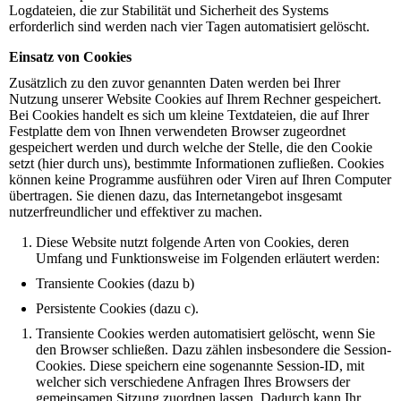
Logdateien, die zur Stabilität und Sicherheit des Systems
erforderlich sind werden nach vier Tagen automatisiert gelöscht.
Einsatz von Cookies
Zusätzlich zu den zuvor genannten Daten werden bei Ihrer
Nutzung unserer Website Cookies auf Ihrem Rechner gespeichert.
Bei Cookies handelt es sich um kleine Textdateien, die auf Ihrer
Festplatte dem von Ihnen verwendeten Browser zugeordnet
gespeichert werden und durch welche der Stelle, die den Cookie
setzt (hier durch uns), bestimmte Informationen zufließen. Cookies
können keine Programme ausführen oder Viren auf Ihren Computer
übertragen. Sie dienen dazu, das Internetangebot insgesamt
nutzerfreundlicher und effektiver zu machen.
Diese Website nutzt folgende Arten von Cookies, deren
Umfang und Funktionsweise im Folgenden erläutert werden:
Transiente Cookies (dazu b)
Persistente Cookies (dazu c).
Transiente Cookies werden automatisiert gelöscht, wenn Sie
den Browser schließen. Dazu zählen insbesondere die Session-
Cookies. Diese speichern eine sogenannte Session-ID, mit
welcher sich verschiedene Anfragen Ihres Browsers der
gemeinsamen Sitzung zuordnen lassen. Dadurch kann Ihr