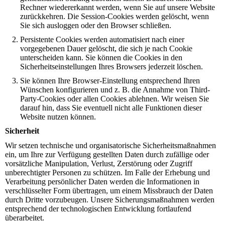
Rechner wiedererkannt werden, wenn Sie auf unsere Website
zurückkehren. Die Session-Cookies werden gelöscht, wenn
Sie sich ausloggen oder den Browser schließen.
Persistente Cookies werden automatisiert nach einer
vorgegebenen Dauer gelöscht, die sich je nach Cookie
unterscheiden kann. Sie können die Cookies in den
Sicherheitseinstellungen Ihres Browsers jederzeit löschen.
Sie können Ihre Browser-Einstellung entsprechend Ihren
Wünschen konfigurieren und z. B. die Annahme von Third-
Party-Cookies oder allen Cookies ablehnen. Wir weisen Sie
darauf hin, dass Sie eventuell nicht alle Funktionen dieser
Website nutzen können.
Sicherheit
Wir setzen technische und organisatorische Sicherheitsmaßnahmen
ein, um Ihre zur Verfügung gestellten Daten durch zufällige oder
vorsätzliche Manipulation, Verlust, Zerstörung oder Zugriff
unberechtigter Personen zu schützen. Im Falle der Erhebung und
Verarbeitung persönlicher Daten werden die Informationen in
verschlüsselter Form übertragen, um einem Missbrauch der Daten
durch Dritte vorzubeugen. Unsere Sicherungsmaßnahmen werden
entsprechend der technologischen Entwicklung fortlaufend
überarbeitet.