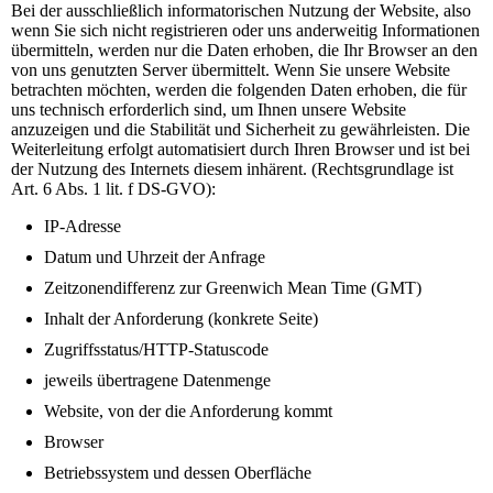
Bei der ausschließlich informatorischen Nutzung der Website, also
wenn Sie sich nicht registrieren oder uns anderweitig Informationen
übermitteln, werden nur die Daten erhoben, die Ihr Browser an den
von uns genutzten Server übermittelt. Wenn Sie unsere Website
betrachten möchten, werden die folgenden Daten erhoben, die für
uns technisch erforderlich sind, um Ihnen unsere Website
anzuzeigen und die Stabilität und Sicherheit zu gewährleisten. Die
Weiterleitung erfolgt automatisiert durch Ihren Browser und ist bei
der Nutzung des Internets diesem inhärent. (Rechtsgrundlage ist
Art. 6 Abs. 1 lit. f DS-GVO):
IP-Adresse
Datum und Uhrzeit der Anfrage
Zeitzonendifferenz zur Greenwich Mean Time (GMT)
Inhalt der Anforderung (konkrete Seite)
Zugriffsstatus/HTTP-Statuscode
jeweils übertragene Datenmenge
Website, von der die Anforderung kommt
Browser
Betriebssystem und dessen Oberfläche