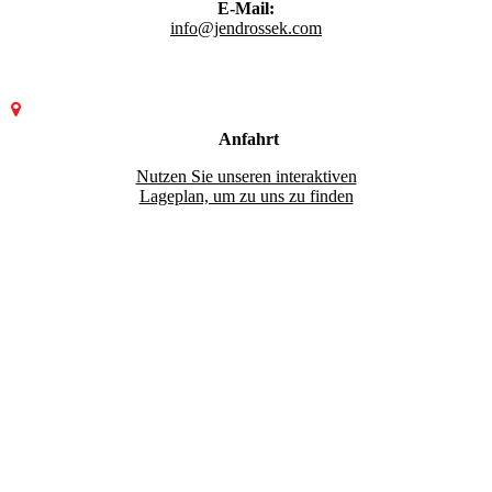
E-Mail:
info@jendrossek.com
Anfahrt
Nutzen Sie unseren interaktiven
La­ge­plan, um zu uns zu finden