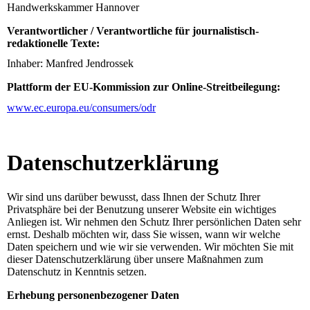
Handwerkskammer Hannover
Verantwortlicher / Verantwortliche für journalistisch-
redaktionelle Texte:
Inhaber: Manfred Jendrossek
Plattform der EU-Kommission zur Online-Streitbeilegung:
www.ec.europa.eu/consumers/odr
Datenschutz­erklärung
Wir sind uns darüber bewusst, dass Ihnen der Schutz Ihrer
Privatsphäre bei der Benutzung unserer Website ein wichtiges
Anliegen ist. Wir nehmen den Schutz Ihrer persönlichen Daten sehr
ernst. Deshalb möchten wir, dass Sie wissen, wann wir welche
Daten speichern und wie wir sie verwenden. Wir möchten Sie mit
dieser Datenschutzerklärung über unsere Maßnahmen zum
Datenschutz in Kenntnis setzen.
Erhebung personenbezogener Daten