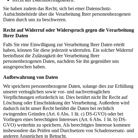
Sie haben zudem das Recht, sich bei einer Datenschutz-
Aufsichtsbehörde über die Verarbeitung Ihrer personenbezogenen
Daten durch uns zu beschweren.
Recht auf Widerruf oder Widerspruch gegen die Verarbeitung
Ihrer Daten
Falls Sie eine Einwilligung zur Verarbeitung Ihrer Daten erteilt
haben, können Sie diese jederzeit widerrufen. Ein solcher Widerruf
beeinflusst die Zulässigkeit der Verarbeitung Ihrer
personenbezogenen Daten, nachdem Sie ihn gegenüber uns
ausgesprochen haben.
Aufbewahrung von Daten
Wir speichern personenbezogene Daten, solange dies zur Erfüllung
unserer vertraglichen sowie vor- und nachvertraglichen
Verpflichtungen erforderlich ist. Dies berührt nicht Ihr Recht auf
Löschung oder Einschränkung der Verarbeitung. Außerdem wird
dadurch nicht unser Recht berührt die Daten bei rechtlich
zwingenden Gründen (Art. 6 Abs. 1 lit. c) DS-GVO) oder bei
Vorliegen eines berechtigten Interesses (Art. 6 Abs. 1 lit. b) DS-
GVO) weiterhin zu speichern. Als berechtigtes Interesse kommen
insbesondere das Prüfen und Durchsetzen von Schadensersatz- und
anderen Ansprüchen in Betracht.